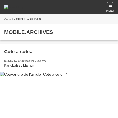
MENU
Accueil
» MOBILE.ARCHIVES
MOBILE.ARCHIVES
Côte à côte...
Publié le 26/04/2013 à 06:25
Par
clarisse kitchen