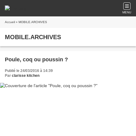
MENU
Accueil
» MOBILE.ARCHIVES
MOBILE.ARCHIVES
Poule, coq ou poussin ?
Publié le 24/03/2016 à 14:39
Par
clarisse kitchen