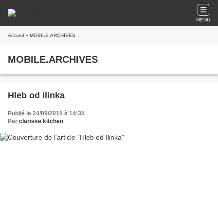
MENU
Accueil
» MOBILE.ARCHIVES
MOBILE.ARCHIVES
Hleb od Ilinka
Publié le 24/09/2015 à 14:35
Par
clarisse kitchen