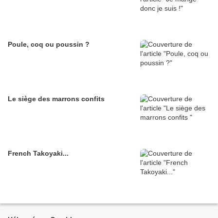
Poule, coq ou poussin ?
Le siège des marrons confits
French Takoyaki...