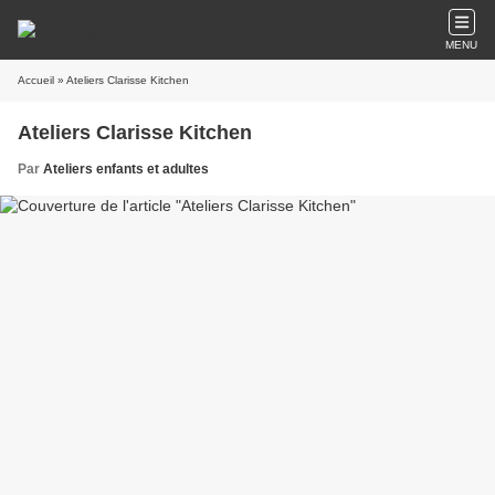
MENU
Accueil
» Ateliers Clarisse Kitchen
Ateliers Clarisse Kitchen
Par
Ateliers enfants et adultes