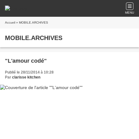
MENU
Accueil
» MOBILE.ARCHIVES
MOBILE.ARCHIVES
"L'amour codé"
Publié le 28/11/2014 à 10:28
Par
clarisse kitchen