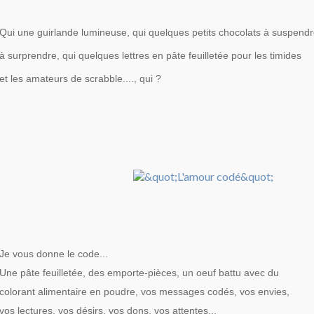
Qui une guirlande lumineuse, qui quelques petits chocolats à suspendr
à surprendre, qui quelques lettres en pâte feuilletée pour les timides
et les amateurs de scrabble...., qui ?
Je vous donne le code...
Une pâte feuilletée, des emporte-pièces, un oeuf battu avec du
colorant alimentaire en poudre, vos messages codés, vos envies,
vos lectures, vos désirs, vos dons, vos attentes...