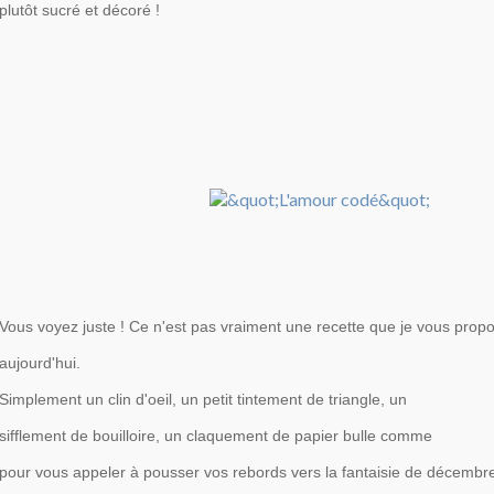
plutôt sucré et décoré !
Vous voyez juste ! Ce n'est pas vraiment une recette que je vous prop
aujourd'hui.
Simplement un clin d'oeil, un petit tintement de triangle, un
sifflement de bouilloire, un claquement de papier bulle comme
pour vous appeler à pousser vos rebords vers la fantaisie de décembre