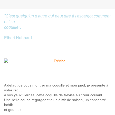
"C'est quelqu'un d'autre qui peut
dire à l'escargot comment
est sa
coquille".
Elbert Hubbard
A défaut de vous montrer ma coquille et mon pied, je présente à
votre recul,
à vos yeux vierges, cette coquille de trévise au cœur coulant.
​Une belle coupe regorgeant d'un élixir de saison, un concentré
inédit
et gouteux.