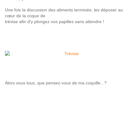
Une fois la discussion des aliments terminée, les déposer au
cœur de la coque de
trévise
afin d'y plongez vos papilles sans attendre !
Alors vous tous, que pensez-vous de ma coquille...?