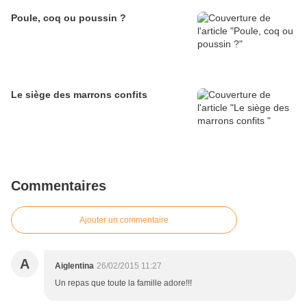
Poule, coq ou poussin ?
Le siège des marrons confits
Commentaires
Ajouter un commentaire
A
Aiglentina
26/02/2015 11:27
Un repas que toute la famille adore!!!