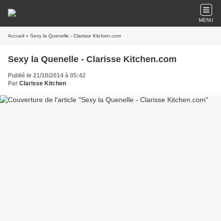
MENU
Accueil
» Sexy la Quenelle - Clarisse Kitchen.com
Sexy la Quenelle - Clarisse Kitchen.com
Publié le 21/10/2014 à 05:42
Par
Clarisse Kitchen