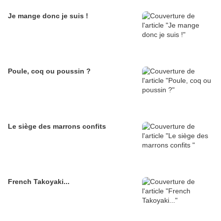
Je mange donc je suis !
Poule, coq ou poussin ?
Le siège des marrons confits
French Takoyaki...