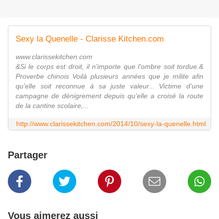
Sexy la Quenelle - Clarisse Kitchen.com
www.clarissekitchen.com
&Si le corps est droit, il n'importe que l'ombre soit tordue.&
Proverbe chinois Voilà plusieurs années que je milite afin
qu'elle soit reconnue à sa juste valeur... Victime d'une
campagne de dénigrement depuis qu'elle a croisé la route
de la cantine scolaire,...
http://www.clarissekitchen.com/2014/10/sexy-la-quenelle.html
Partager
Vous aimerez aussi