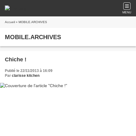
MENU
Accueil
» MOBILE.ARCHIVES
MOBILE.ARCHIVES
Chiche !
Publié le 22/11/2013 à 16:09
Par
clarisse kitchen