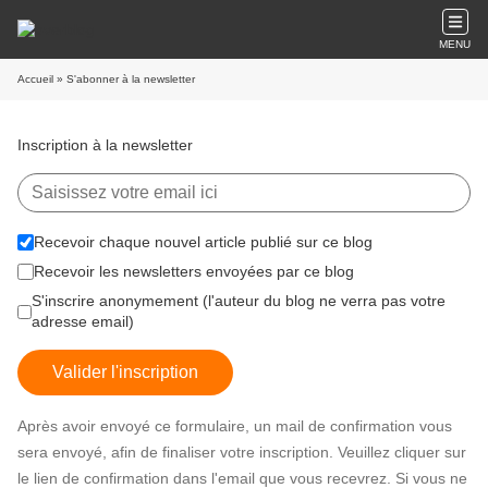
MENU
Accueil
» S'abonner à la newsletter
Inscription à la newsletter
Recevoir chaque nouvel article publié sur ce blog
Recevoir les newsletters envoyées par ce blog
S'inscrire anonymement (l'auteur du blog ne verra pas votre
adresse email)
Valider l'inscription
Après avoir envoyé ce formulaire, un mail de confirmation vous
sera envoyé, afin de finaliser votre inscription. Veuillez cliquer sur
le lien de confirmation dans l'email que vous recevrez. Si vous ne