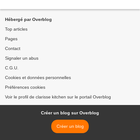
Hébergé par Overblog
Top articles
Pages
Contact
Signaler un abus
C.G.U.
Cookies et données personnelles
Préférences cookies
Voir le profil de clarisse kitchen sur le portail Overblog
Créer un blog sur Overblog
Créer un blog