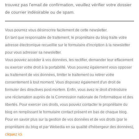
trouvez pas l'email de confirmation, veuillez vérifier votre dossier
de courrier indésirable ou de spam.
Vous pourrez vous désinscrire facilement de cette newsletter.
En tant que responsable de traitement, le propriétaire du blog traite votre
adresse électronique recueillie sur le formulaire d'incription à la newsletter
pour vous adresser sa newsletter.
Vous pouvez accéder à vos données, les rectifier, demander leur effacement
ou exercer votre droit à la portabilité. Vous pouvez également vous opposer
au traitement de vos données, limiter le traitement ou retirer votre
consentement à tout moment. Vous disposez également d'un droit de
formuler des directives post-mortem. Enfin, vous avez le droit d'introduire
une réclamation auprès de la Commission nationale de l'informatique et des
libertés. Pour exercer ces droits, vous pouvez contacter le propriétaire du
blog en remplissant le formulaire contact présent en bas de chaque blog.
Pour en savoir plus sur la gestion de vos données et de vos droits (par le
propriétaire du blog et par Webedia en sa qualité d'hébergeur des données),
cliquez ici
.