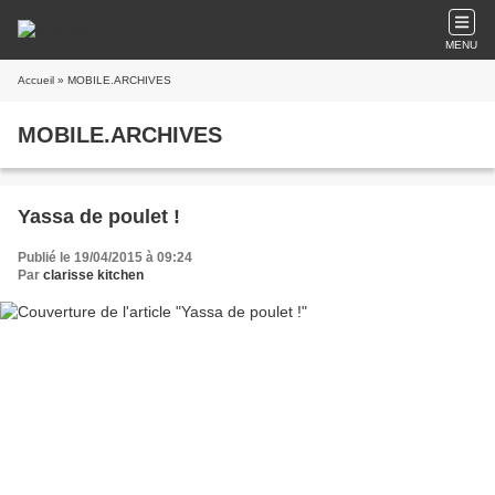
MENU
Accueil
» MOBILE.ARCHIVES
MOBILE.ARCHIVES
Yassa de poulet !
Publié le 19/04/2015 à 09:24
Par
clarisse kitchen