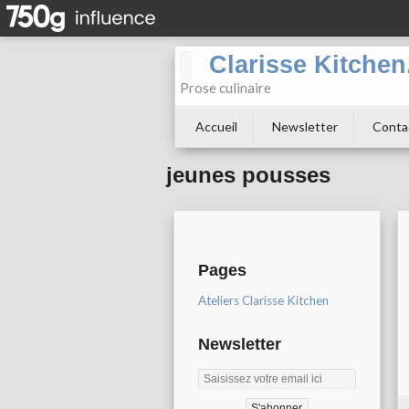
Clarisse Kitche
Prose culinaire
Accueil
Newsletter
Conta
jeunes pousses
Pages
Ateliers Clarisse Kitchen
Newsletter