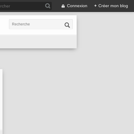
Connexion
+
Créer mon blog