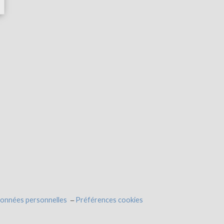
données personnelles
Préférences cookies