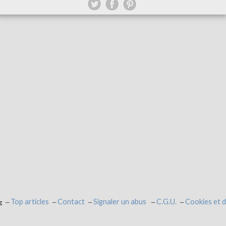
Top articles
Contact
Signaler un abus
C.G.U.
Cookies et 
g