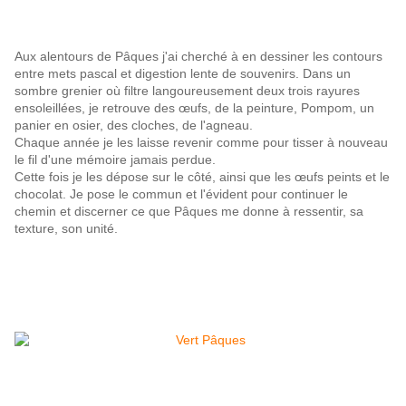
Aux alentours de Pâques j'ai cherché à en dessiner les contours
entre mets pascal et digestion lente de souvenirs. Dans un
sombre grenier où filtre langoureusement deux trois rayures
ensoleillées, je retrouve des œufs, de la peinture, Pompom, un
panier en osier, des cloches, de l'agneau.
Chaque année je les laisse revenir comme pour tisser à nouveau
le fil d'une mémoire jamais perdue.
Cette fois je les dépose sur le côté, ainsi que les œufs peints et le
chocolat. Je pose le commun et l'évident pour continuer le
chemin et discerner ce que Pâques me donne à ressentir, sa
texture, son unité.