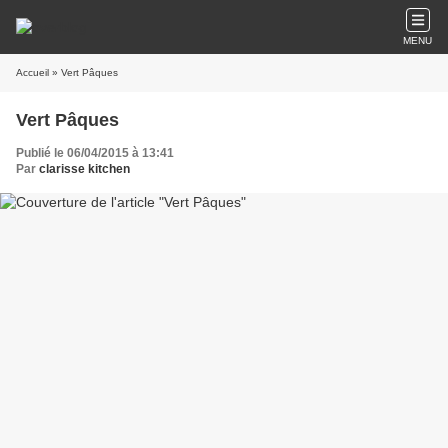
MENU
Accueil
» Vert Pâques
Vert Pâques
Publié le 06/04/2015 à 13:41
Par
clarisse kitchen