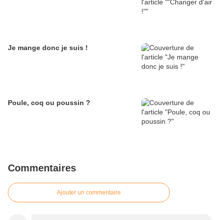
Je mange donc je suis !
Poule, coq ou poussin ?
Commentaires
Ajouter un commentaire