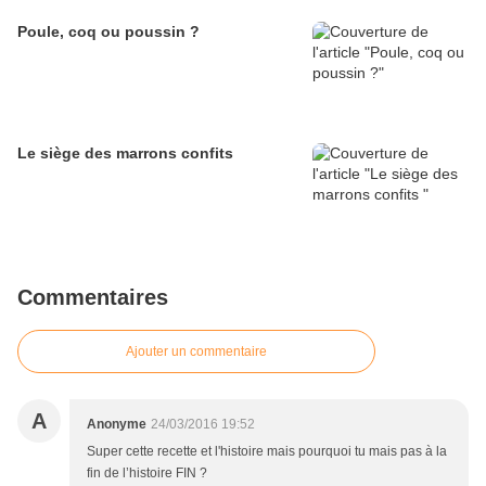
Poule, coq ou poussin ?
Le siège des marrons confits
Commentaires
Ajouter un commentaire
A
Anonyme
24/03/2016 19:52
Super cette recette et l'histoire mais pourquoi tu mais pas à la
fin de l’histoire FIN ?