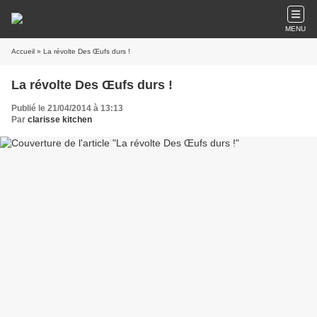
MENU
Accueil
» La révolte Des Œufs durs !
La révolte Des Œufs durs !
Publié le 21/04/2014 à 13:13
Par
clarisse kitchen