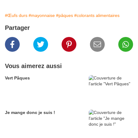
#Œufs durs
#mayonnaise
#pâques
#colorants alimentaires
Partager
Vous aimerez aussi
Vert Pâques
Je mange donc je suis !