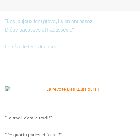
"Les joujoux font grève, ils en ont assez
D'être tracassés et fracassés..."
La révolte Des Joujoux
"La tradi, c'est la tradi !"
"De quoi tu parles et à qui ?"