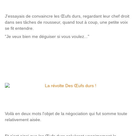
J'essayais de convaincre les Œufs durs, regardant leur chef droit
dans ses tâches de rousseur, quand tout à coup, une petite voix
se fit entendre.
"Je veux bien me déguiser si vous voulez..."
Voilà en deux mots l'objet de la négociation qui fut somme toute
relativement aisée.