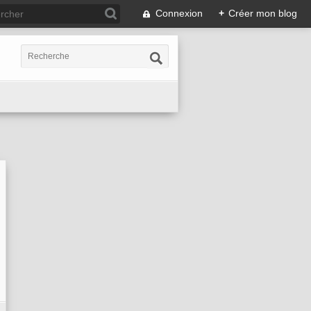
Connexion
+
Créer mon blog