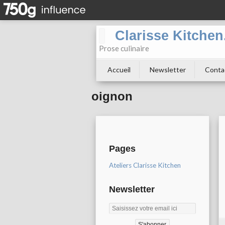
Clarisse Kitche
Prose culinaire
Accueil
Newsletter
Conta
oignon
Pages
Ateliers Clarisse Kitchen
Newsletter