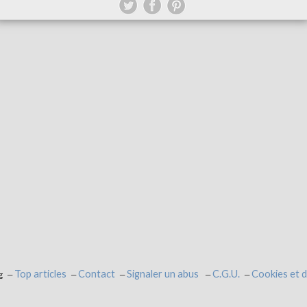
Top articles
Contact
Signaler un abus
C.G.U.
Cookies et 
g