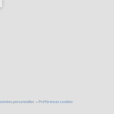
données personnelles
Préférences cookies