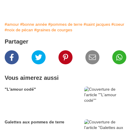
#amour
#bonne année
#pommes de terre
#saint jacques
#coeur
#noix de pécan
#graines de courges
Partager
Vous aimerez aussi
"L'amour codé"
Galettes aux pommes de terre