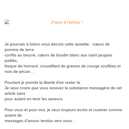
Je pourrais à loisirs vous décrire cette assiette : cœurs de
pomme de terre
confits au beurre, cœurs de boudin blanc aux saint jacques
poêlés,
bisque de homard,
croustillant de graines de courge souflées et
noix de pécan...
Pourtant je prends la liberté d'en rester là.
Je veux croire que vous recevez
la substance messagère
de cet
article sans
pour autant en tenir les saveurs.
Pour vous et pour moi, je veux toujours écrire et cuisiner comme
autant de
messages d'amour tendus vers vous...