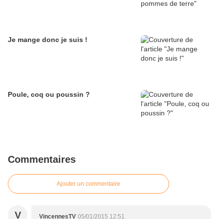
Je mange donc je suis !
Poule, coq ou poussin ?
Commentaires
Ajouter un commentaire
V
VincennesTV
05/01/2015 12:51