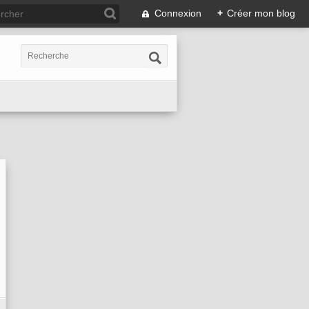
Connexion
+
Créer mon blog