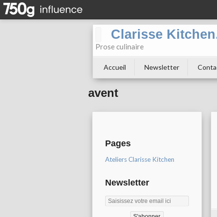
Clarisse Kitche
Prose culinaire
Accueil
Newsletter
Conta
avent
Pages
Ateliers Clarisse Kitchen
Newsletter