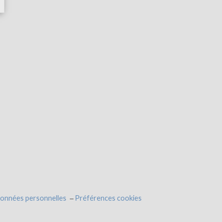
données personnelles
Préférences cookies