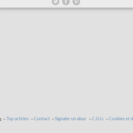
Top articles
Contact
Signaler un abus
C.G.U.
Cookies et 
g