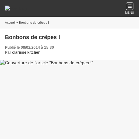
MENU
Accueil
» Bonbons de crêpes !
Bonbons de crêpes !
Publié le 08/02/2014 à 15:30
Par
clarisse kitchen