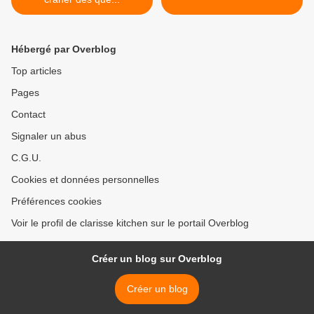
Hébergé par Overblog
Top articles
Pages
Contact
Signaler un abus
C.G.U.
Cookies et données personnelles
Préférences cookies
Voir le profil de clarisse kitchen sur le portail Overblog
Créer un blog sur Overblog
Créer un blog