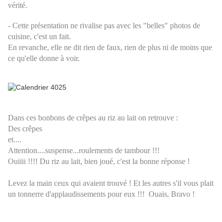
vérité.
- Cette présentation ne rivalise pas avec les "belles" photos de
cuisine, c'est un fait.
En revanche, elle ne dit rien de faux, rien de plus ni de moins que
ce qu'elle donne à voir.
Dans ces bonbons de crêpes au riz au lait on retrouve :
Des crêpes
et....
Attention....suspense...roulements de tambour !!!
Ouiiii !!!! Du riz au lait, bien joué, c'est la bonne réponse !
Levez la main ceux qui avaient trouvé ! Et les autres s'il vous plait
un tonnerre d'applaudissements pour eux !!! Ouais, Bravo !