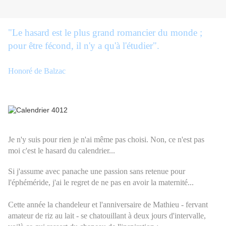
"Le hasard est le plus grand romancier du monde ;
pour être fécond, il n'y a qu'à l'étudier".
Honoré de Balzac
Je n'y suis pour rien je n'ai même pas choisi. Non, ce n'est pas
moi c'est le hasard du calendrier...
Si j'assume avec panache une passion sans retenue pour
l'éphéméride, j'ai le regret de ne pas en avoir la maternité...
Cette année la chandeleur et l'anniversaire de Mathieu - fervant
amateur de riz au lait - se chatouillant à deux jours d'intervalle,