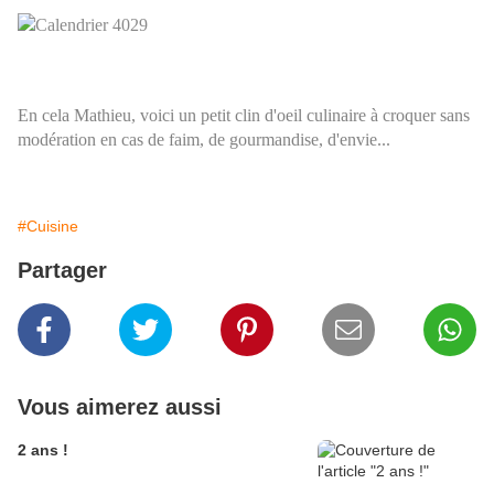
En cela Mathieu, voici un petit clin d'oeil culinaire à croquer sans
modération en cas de faim, de gourmandise, d'envie...
#Cuisine
Partager
Vous aimerez aussi
2 ans !