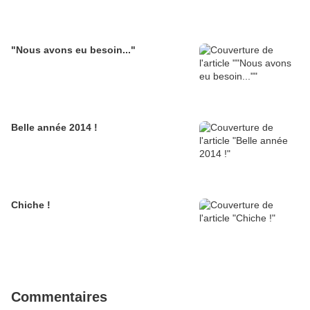
"Nous avons eu besoin..."
Belle année 2014 !
Chiche !
Commentaires