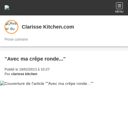
MENU
Clarisse Kitchen.com
Prose culinaire
"Avec ma crêpe ronde..."
Publié le 18/02/2013 à 10:27
Par
clarisse kitchen