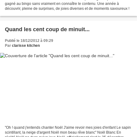
gagné au bingo sans vraiment en connaître le contenu. Une année à
découvrir, pleine de surprises, de joies diverses et de moments savoureux !
Quand les cent coup de minuit...
Publié le 18/12/2012 à 09:29
Par
clarisse kitchen
"Oh ! quand j'entends chanter Noël J'aime revoir mes joies d'enfant Le sapin
scintillant, la neige d'argent Noël mon beau rêve blanc" Noël Blanc En