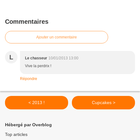
Commentaires
Ajouter un commentaire
L
Le chasseur
10/01/2013 13:00
Vive la perdrix !
Répondre
< 2013 !
Cupcakes >
Hébergé par Overblog
Top articles