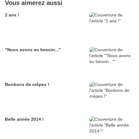
Vous aimerez aussi
2 ans !
"Nous avons eu besoin..."
Bonbons de crêpes !
Belle année 2014 !