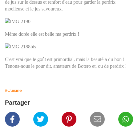
de
jus sur le dessus et renfort d'eau pour garder la perdrix
moelleuse et le jus savoureux.
Même dorée elle est belle ma perdrix !
C'est vrai que le goût est primordial, mais la beauté a du bon !
Tenons-nous le pour dit, amateurs de Botero et, ou de perdrix !
#Cuisine
Partager