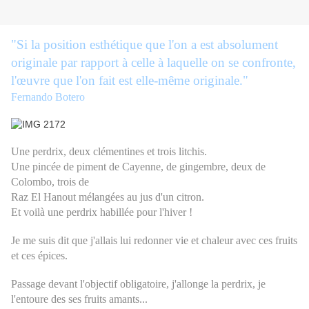
"
Si la position esthétique que l'on a est absolument
originale par rapport à celle à laquelle on se confronte,
l'œuvre que l'on fait est elle-même originale
."
Fernando Botero
Une perdrix, deux clémentines et trois litchis.
Une pincée de piment de Cayenne, de gingembre, deux de
Colombo, trois de
Raz El Hanout mélangées au jus d'un citron.
Et voilà une perdrix habillée pour l'hiver !
Je me suis dit que j'allais lui redonner vie et chaleur avec ces fruits
et ces épices.
Passage devant l'objectif obligatoire, j'allonge la perdrix, je
l'entoure des ses fruits amants...