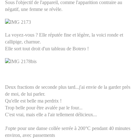
Sous l'objectif de l'appareil, comme l'apparition contraire au
négatif, une femme se révèle.
La voyez-vous ? Elle réputée fine et légère, la voici ronde et
callipige, charnue.
Elle sort tout droit d'un tableau de Botero !
Deux fractions de seconde plus tard...j'ai envie de la garder près
de moi, de lui parler.
Qu'elle est belle ma perdrix !
Trop belle pour être avalée par le four...
C'est vrai, mais elle a l'air tellement délicieux...
J'opte pour une danse collée serrée à 200°C pendant 40 minutes
environ, avec passements