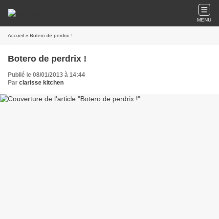
MENU
Accueil
» Botero de perdrix !
Botero de perdrix !
Publié le 08/01/2013 à 14:44
Par
clarisse kitchen