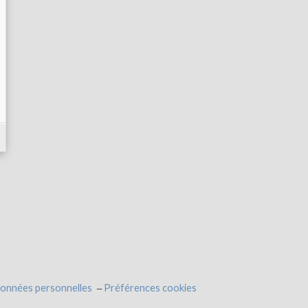
données personnelles
Préférences cookies