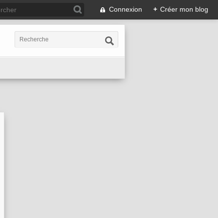
Connexion
+
Créer mon blog