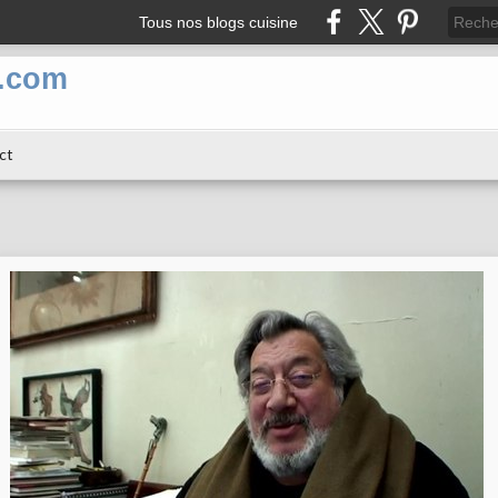
Tous nos blogs cuisine
n.com
ct