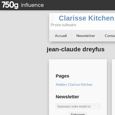
Clarisse Kitche
Prose culinaire
Accueil
Newsletter
Conta
jean-claude dreyfus
Pages
Ateliers Clarisse Kitchen
Newsletter