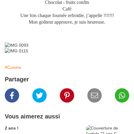
Chocolat - fruits confits
Café
Une fois chaque fournée refroidie, j’appelle !!!!!!!
Mon goûteur approuve, je suis heureuse.
#Cuisine
Partager
Vous aimerez aussi
2 ans !