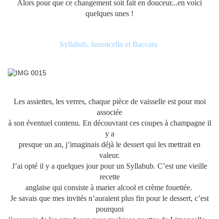
Alors pour que ce changement soit fait en douceur...en voici
quelques unes !
Syllabub, limoncello et Baccara
Les assiettes, les verres, chaque pièce de vaisselle est pour moi
associée
à son éventuel contenu. En découvrant ces coupes à champagne il
y a
presque un an, j’imaginais déjà le dessert qui les mettrait en
valeur.
J’ai opté il y a quelques jour pour un Syllabub. C’est une vieille
recette
anglaise qui consiste à marier alcool et crème fouettée.
Je savais que mes invités n’auraient plus fin pour le dessert, c’est
pourquoi