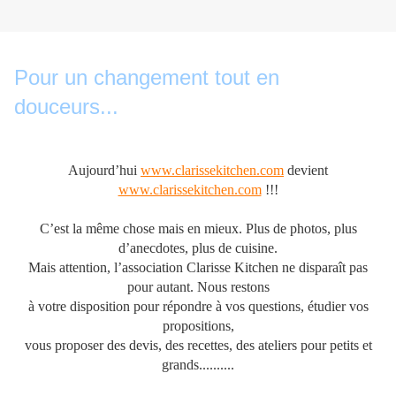
Pour un changement tout en
douceurs...
Aujourd’hui
www.clarissekitchen.com
devient
www.clarissekitchen.com
!!!
C’est la même chose mais en mieux. Plus de photos, plus
d’anecdotes, plus de cuisine.
Mais attention, l’association Clarisse Kitchen ne disparaît pas
pour autant. Nous restons
à votre disposition pour répondre à vos questions, étudier vos
propositions,
vous proposer des devis, des recettes, des ateliers pour petits et
grands..........