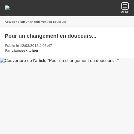
MENU
Accueil
» Pour un changement en douceurs...
Pour un changement en douceurs...
Publié le 12/03/2012 à 08:47
Par
clarissekitchen