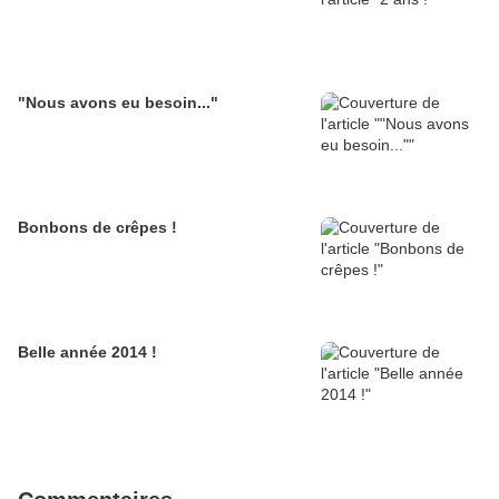
"Nous avons eu besoin..."
Bonbons de crêpes !
Belle année 2014 !