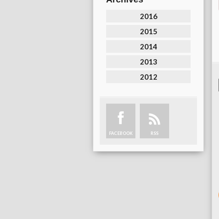
2016
2015
2014
2013
2012
FACEBOOK
RSS